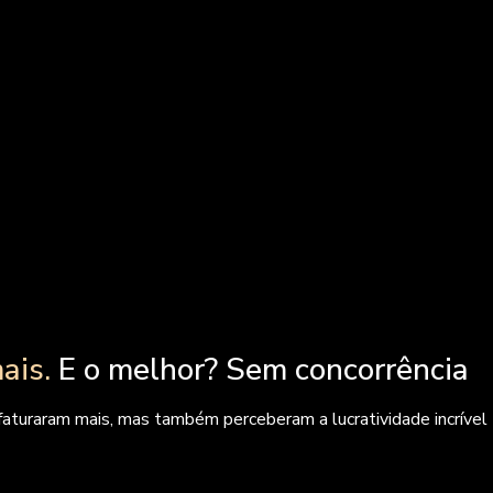
ais.
E o melhor? Sem concorrência
faturaram mais, mas também perceberam a lucratividade incrível