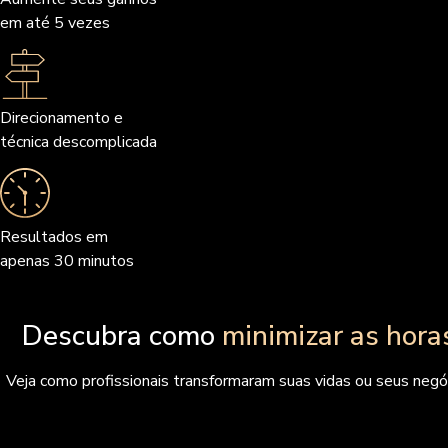
em até 5 vezes
Direcionamento e
técnica descomplicada
Resultados em
apenas 30 minutos
Descubra como
minimizar as hora
Veja como profissionais transformaram suas vidas ou seus negó