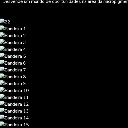
Desvende um mundo de oportunidades na área da micropigmentaçã