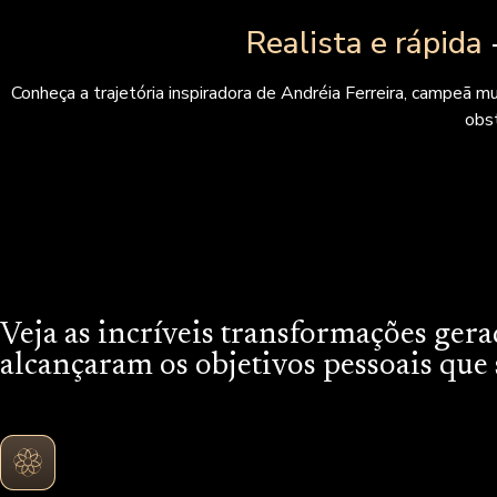
Realista e rápida
Conheça a trajetória inspiradora de Andréia Ferreira, campeã 
obst
Veja as incríveis transformações gera
alcançaram os objetivos pessoais qu