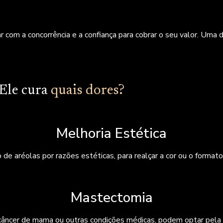
 com a concorrência e a confiança para cobrar o seu valor. Uma 
Ele cura
quais dores?
Melhoria Estética
 aréolas por razões estéticas, para realçar a cor ou o formato 
Mastectomia
âncer de mama ou outras condições médicas, podem optar pela mi