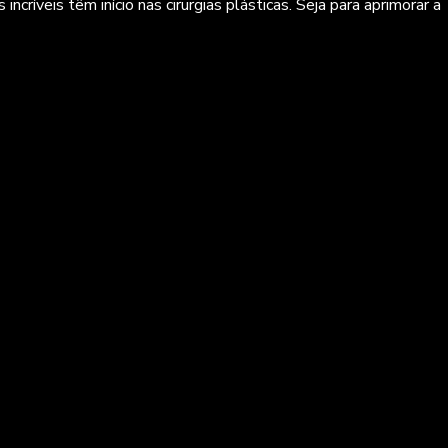
veis têm início nas cirurgias plásticas. Seja para aprimorar a