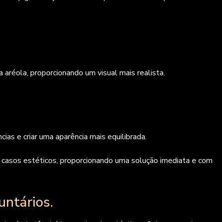
 aréola, proporcionando um visual mais realista.
ias e criar uma aparência mais equilibrada.
asos estéticos, proporcionando uma solução imediata e com
untários.