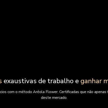
s
exaustivas de trabalho e
ganhar m
cios com o método Aréola Flower. Certificadas que não apenas 
deste mercado.