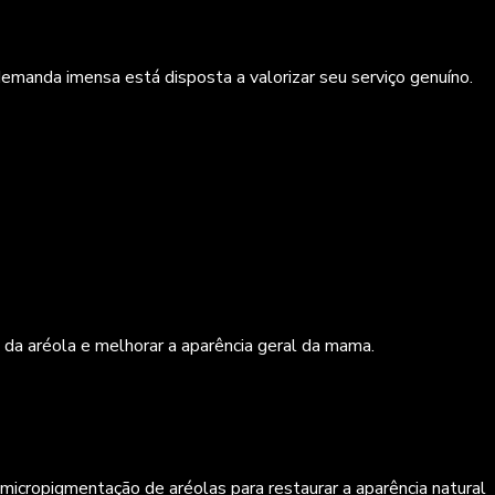
demanda imensa está disposta a valorizar seu serviço genuíno.
da aréola e melhorar a aparência geral da mama.
cropigmentação de aréolas para restaurar a aparência natural