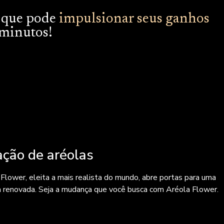
s
que pode
impulsionar seus ganhos
 minutos!
ção de aréolas
Flower, eleita a mais realista do mundo, abre portas para uma
da renovada. Seja a mudança que você busca com Aréola Flower.