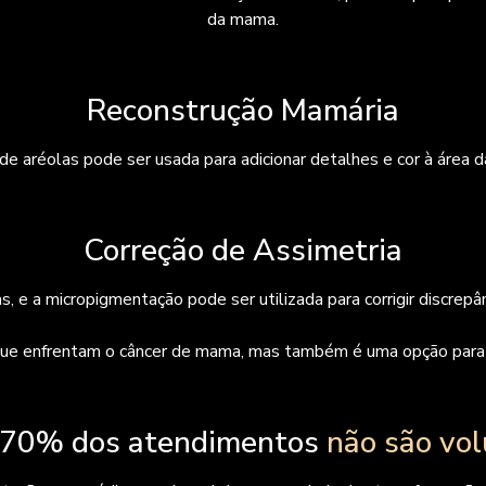
da mama.
Reconstrução Mamária
e aréolas pode ser usada para adicionar detalhes e cor à área da
Correção de Assimetria
e a micropigmentação pode ser utilizada para corrigir discrepânc
ue enfrentam o câncer de mama, mas também é uma opção para c
 70% dos atendimentos
não são vol